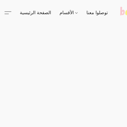
توصلوا معنا
الأقسام
الصفحة الرئيسية