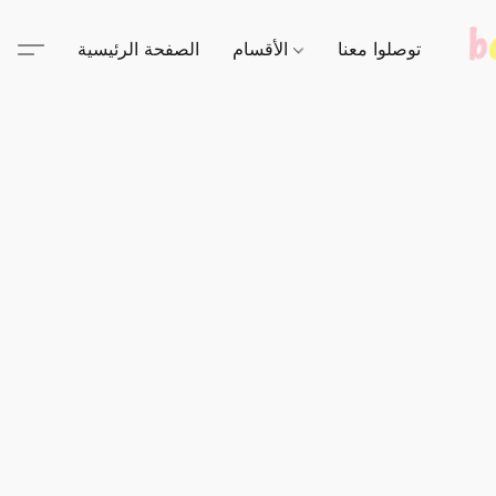
توصلوا معنا
الأقسام
الصفحة الرئيسية