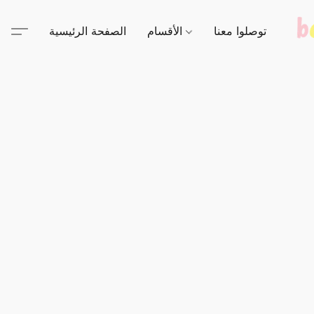
توصلوا معنا
الأقسام
الصفحة الرئيسية