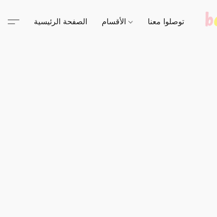
توصلوا معنا
الأقسام
الصفحة الرئيسية