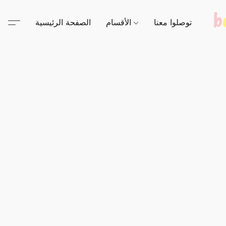
توصلوا معنا
الأقسام
الصفحة الرئيسية