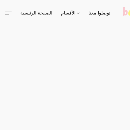
توصلوا معنا
الأقسام
الصفحة الرئيسية