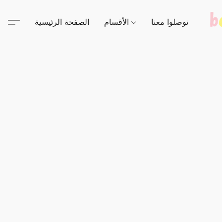
توصلوا معنا
الأقسام
الصفحة الرئيسية