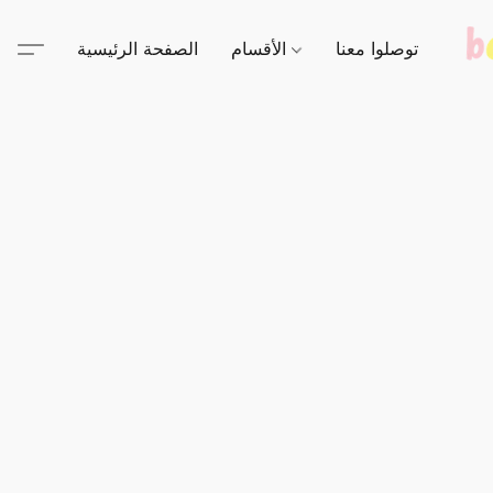
توصلوا معنا
الأقسام
الصفحة الرئيسية