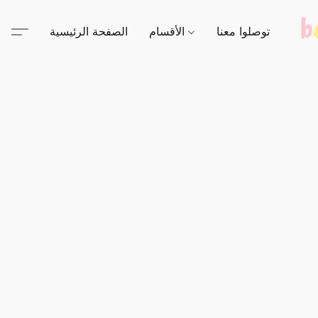
توصلوا معنا
الأقسام
الصفحة الرئيسية