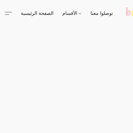
توصلوا معنا
الأقسام
الصفحة الرئيسية