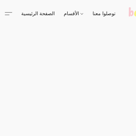
توصلوا معنا
الأقسام
الصفحة الرئيسية