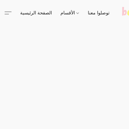
توصلوا معنا
الأقسام
الصفحة الرئيسية