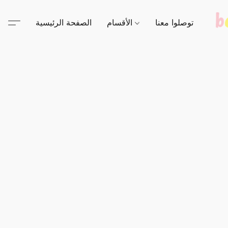
توصلوا معنا
الأقسام
الصفحة الرئيسية