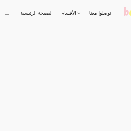
توصلوا معنا
الأقسام
الصفحة الرئيسية